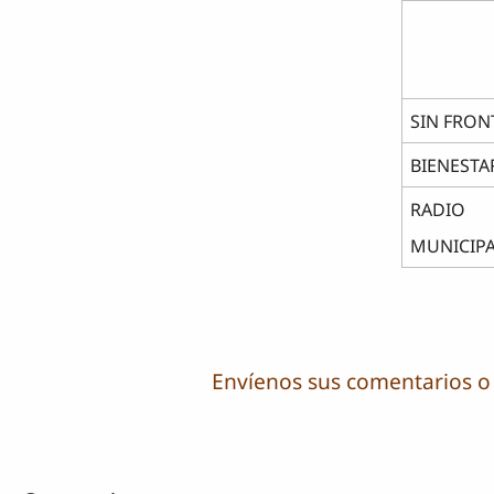
SIN FRON
BIENESTA
RADIO
MUNICIP
Envíenos sus comentarios o