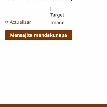
⟳ Actualizar